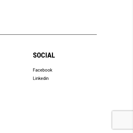
SOCIAL
Facebook
Linkedin